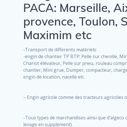
PACA: Marseille, A
provence, Toulon, S
Maximim etc
-Transport de differents matériels:
-engin de chantier TP BTP: Pelle sur chenille, Mi
Chariot élévateur, Pelle sur pneu, rouleau com
chantier, Mini grue, Dumper, compacteur, charge
engin de location, nacelle etc
– Engin agricole comme des tracteurs agricoles 
-Tous types de marchandises ainsi que d’algeco
levage en supplément).