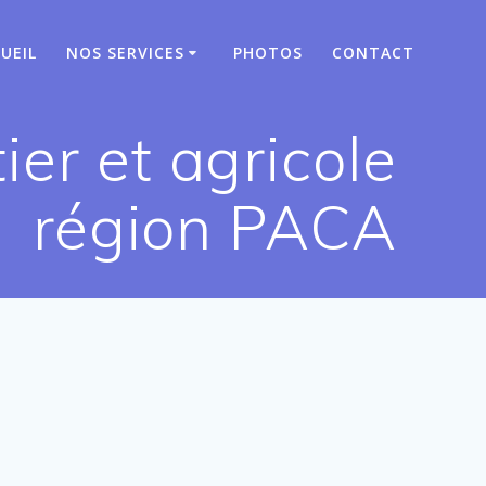
UEIL
NOS SERVICES
PHOTOS
CONTACT
er et agricole
région PACA