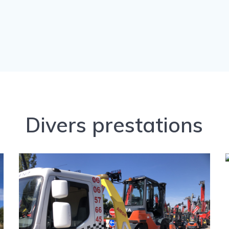
Divers prestations