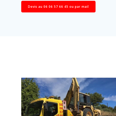
Devis au 06 06 57 66 45 ou par mail