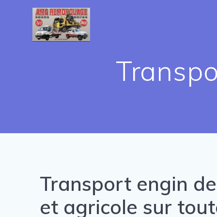
Transpo
Transport engin de
et agricole sur tout