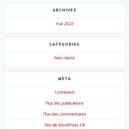
ARCHIVES
mai 2023
CATÉGORIES
Non classé
MÉTA
Connexion
Flux des publications
Flux des commentaires
Site de WordPress-FR