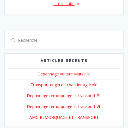
Lire la suite
Recherche
pour
:
ARTICLES RÉCENTS
Dépannage voiture Marseille
Transport engin de chantier agricole
Depannage remorquage et transport PL
Depannage remorquage et transport VL
AMG REMORQUAGE ET TRANSPORT