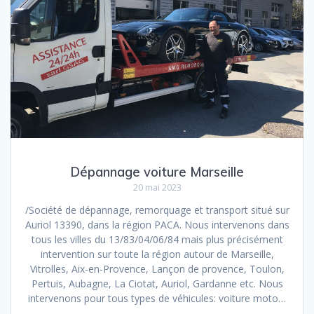
Dépannage voiture Marseille
20 mai 2023
/Société de dépannage, remorquage et transport situé sur
Auriol 13390, dans la région PACA. Nous intervenons dans
tous les villes du 13/83/04/06/84 mais plus précisément
intervention sur toute la région autour de Marseille,
Vitrolles, Aix-en-Provence, Lançon de provence, Toulon,
Pertuis, Aubagne, La Ciotat, Auriol, Gardanne etc. Nous
intervenons pour tous types de véhicules: voiture moto…