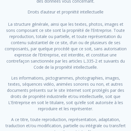
des données vous concernant.
Droits d’auteur et propriété intellectuelle
La structure générale, ainsi que les textes, photos, images et
sons composant ce site sont la propriété de l’Entreprise. Toute
reproduction, totale ou partielle, et toute représentation du
contenu substantiel de ce site, d’un ou de plusieurs de ses
composants, par quelque procédé que ce soit, sans autorisation
expresse de l’Entreprise, est interdite, et constitue une
contrefaçon sanctionnée par les articles L.335-2 et suivants du
Code de la propriété intellectuelle.
Les informations, pictogrammes, photographies, images,
textes, séquences vidéo, animées sonores ou non, et autres
documents présents sur le site Internet sont protégés par des
droits de propriété industrielle et/ou intellectuelle, soit que
L’Entreprise en soit le titulaire, soit qu’elle soit autorisée à les
reproduire et les représenter.
A ce titre, toute reproduction, représentation, adaptation,
traduction et/ou modification, partielle ou intégrale ou transfert