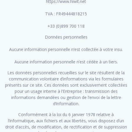
https://www.hiwit.net
TVA : FR49444818215
+33 (0)899 700 118
Données personnelles
Aucune information personnelle n’est collectée à votre insu.
Aucune information personnelle n’est cédée à un tiers.
Les données personnelles recueillies sur le site résultent de la
communication volontaire d’informations via les formulaires
présents sur ce site. Ces données sont exclusivement collectées
pour un usage interne à l’Entreprise : transmission des
informations demandées ou gestion de l’envoi de la lettre
d’information.
Conformément à la loi du 6 janvier 1978 relative à
l’informatique, aux fichiers et aux libertés, vous disposez d’un
droit d’accès, de modification, de rectification et de suppression