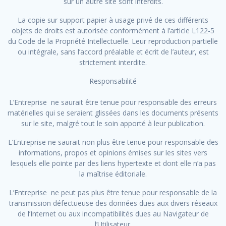
sur un autre site sont interdits.
La copie sur support papier à usage privé de ces différents
objets de droits est autorisée conformément à l’article L122-5
du Code de la Propriété Intellectuelle. Leur reproduction partielle
ou intégrale, sans l’accord préalable et écrit de l’auteur, est
strictement interdite.
Responsabilité
L’Entreprise ne saurait être tenue pour responsable des erreurs
matérielles qui se seraient glissées dans les documents présents
sur le site, malgré tout le soin apporté à leur publication.
L’Entreprise ne saurait non plus être tenue pour responsable des
informations, propos et opinions émises sur les sites vers
lesquels elle pointe par des liens hypertexte et dont elle n’a pas
la maîtrise éditoriale.
L’Entreprise ne peut pas plus être tenue pour responsable de la
transmission défectueuse des données dues aux divers réseaux
de l’Internet ou aux incompatibilités dues au Navigateur de
l’Utilisateur.